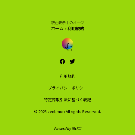
現在表示中のページ
ホーム
»
利用規約
利用規約
プライバシーポリシー
特定商取引法に基づく表記
© 2023 zenbmori All rights Reserved.
Powerd by ほげに